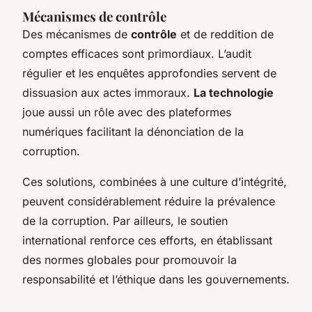
Mécanismes de contrôle
Des mécanismes de
contrôle
et de reddition de
comptes efficaces sont primordiaux. L’audit
régulier et les enquêtes approfondies servent de
dissuasion aux actes immoraux.
La technologie
joue aussi un rôle avec des plateformes
numériques facilitant la dénonciation de la
corruption.
Ces solutions, combinées à une culture d’intégrité,
peuvent considérablement réduire la prévalence
de la corruption. Par ailleurs, le soutien
international renforce ces efforts, en établissant
des normes globales pour promouvoir la
responsabilité et l’éthique dans les gouvernements.