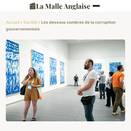
📰
La Malle Anglaise
Accueil
›
Société
›
Les dessous sombres de la corruption
gouvernementale