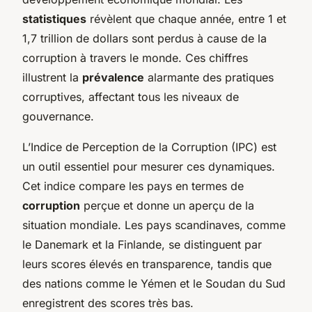
statistiques
révèlent que chaque année, entre 1 et
1,7 trillion de dollars sont perdus à cause de la
corruption à travers le monde. Ces chiffres
illustrent la
prévalence
alarmante des pratiques
corruptives, affectant tous les niveaux de
gouvernance.
L’Indice de Perception de la Corruption (IPC) est
un outil essentiel pour mesurer ces dynamiques.
Cet indice compare les pays en termes de
corruption
perçue et donne un aperçu de la
situation mondiale. Les pays scandinaves, comme
le Danemark et la Finlande, se distinguent par
leurs scores élevés en transparence, tandis que
des nations comme le Yémen et le Soudan du Sud
enregistrent des scores très bas.