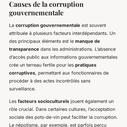
Causes de la corruption
gouvernementale
La
corruption gouvernementale
est souvent
attribuée à plusieurs facteurs interdépendants. Un
des principaux éléments est le
manque de
transparence
dans les administrations. L’absence
d’accès public aux informations gouvernementales
crée un terreau fertile pour les
pratiques
corruptives
, permettant aux fonctionnaires de
procéder à des actes incontrôlés sans
surveillance.
Les
facteurs socioculturels
jouent également un
rôle crucial. Dans certaines cultures, l’acceptation
sociale des pots-de-vin peut faciliter la corruption.
Le népotisme, par exemple, est parfois perçu