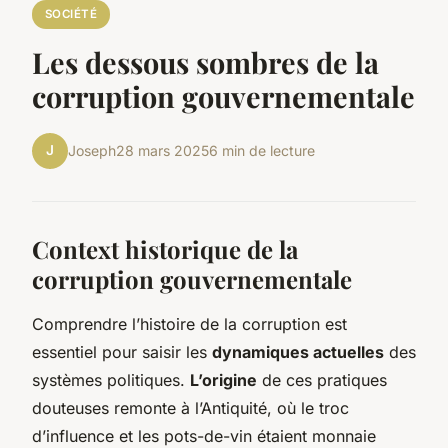
SOCIÉTÉ
Les dessous sombres de la
corruption gouvernementale
J
Joseph
28 mars 2025
6 min de lecture
Context historique de la
corruption gouvernementale
Comprendre l’histoire de la corruption est
essentiel pour saisir les
dynamiques actuelles
des
systèmes politiques.
L’origine
de ces pratiques
douteuses remonte à l’Antiquité, où le troc
d’influence et les pots-de-vin étaient monnaie