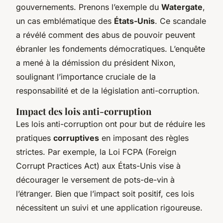
gouvernements. Prenons l’exemple du
Watergate
,
un cas emblématique des
États-Unis
. Ce scandale
a révélé comment des abus de pouvoir peuvent
ébranler les fondements démocratiques. L’enquête
a mené à la démission du président Nixon,
soulignant l’importance cruciale de la
responsabilité et de la législation anti-corruption.
Impact des lois anti-corruption
Les lois anti-corruption ont pour but de réduire les
pratiques
corruptives
en imposant des règles
strictes. Par exemple, la Loi FCPA (Foreign
Corrupt Practices Act) aux États-Unis vise à
décourager le versement de pots-de-vin à
l’étranger. Bien que l’impact soit positif, ces lois
nécessitent un suivi et une application rigoureuse.