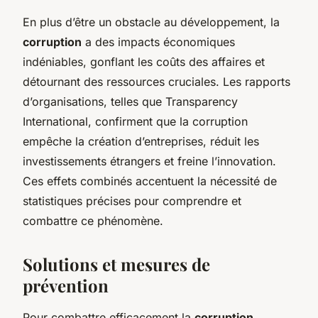
En plus d’être un obstacle au développement, la
corruption
a des impacts économiques
indéniables, gonflant les coûts des affaires et
détournant des ressources cruciales. Les rapports
d’organisations, telles que Transparency
International, confirment que la corruption
empêche la création d’entreprises, réduit les
investissements étrangers et freine l’innovation.
Ces effets combinés accentuent la nécessité de
statistiques précises pour comprendre et
combattre ce phénomène.
Solutions et mesures de
prévention
Pour combattre efficacement la
corruption
,