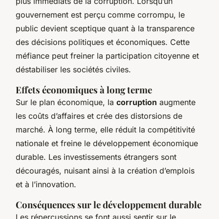
plus immédiats de la corruption. Lorsqu’un
gouvernement est perçu comme corrompu, le
public devient sceptique quant à la transparence
des décisions politiques et économiques. Cette
méfiance peut freiner la participation citoyenne et
déstabiliser les sociétés civiles.
Effets économiques à long terme
Sur le plan économique, la
corruption
augmente
les coûts d’affaires et crée des distorsions de
marché. À long terme, elle réduit la compétitivité
nationale et freine le développement économique
durable. Les investissements étrangers sont
découragés, nuisant ainsi à la création d’emplois
et à l’innovation.
Conséquences sur le développement durable
Les répercussions se font aussi sentir sur le