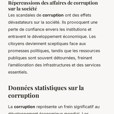
Répercussions des affaires de corruption
sur la société
Les scandales de
corruption
ont des effets
dévastateurs sur la société. Ils provoquent une
perte de confiance envers les institutions et
entravent le développement économique. Les
citoyens deviennent sceptiques face aux
promesses politiques, tandis que les ressources
publiques sont souvent détournées, freinant
l’amélioration des infrastructures et des services
essentiels.
Données statistiques sur la
corruption
La
corruption
représente un frein significatif au
développement économique mondial. Les