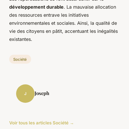
développement durable
. La mauvaise allocation
des ressources entrave les initiatives
environnementales et sociales. Ainsi, la qualité de
vie des citoyens en pâtit, accentuant les inégalités
existantes.
Société
Joseph
J
Voir tous les articles Société →