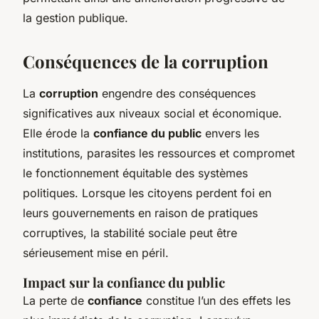
la gestion publique.
Conséquences de la corruption
La
corruption
engendre des conséquences
significatives aux niveaux social et économique.
Elle érode la
confiance du public
envers les
institutions, parasites les ressources et compromet
le fonctionnement équitable des systèmes
politiques. Lorsque les citoyens perdent foi en
leurs gouvernements en raison de pratiques
corruptives, la stabilité sociale peut être
sérieusement mise en péril.
Impact sur la confiance du public
La perte de
confiance
constitue l’un des effets les