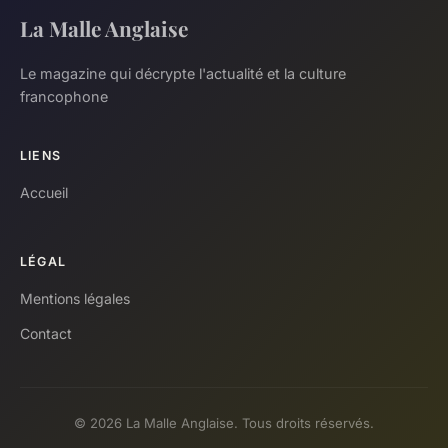
La Malle Anglaise
Le magazine qui décrypte l'actualité et la culture
francophone
LIENS
Accueil
LÉGAL
Mentions légales
Contact
© 2026 La Malle Anglaise. Tous droits réservés.