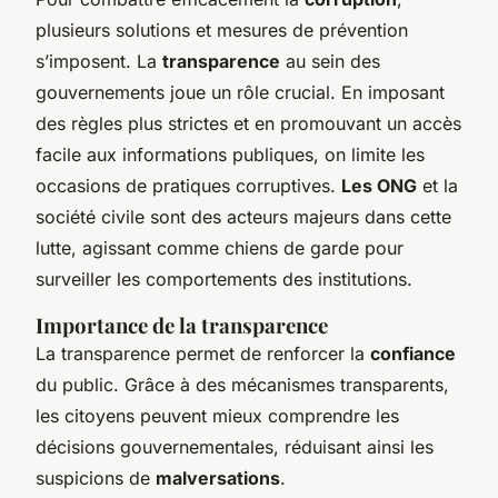
plusieurs solutions et mesures de prévention
s’imposent. La
transparence
au sein des
gouvernements joue un rôle crucial. En imposant
des règles plus strictes et en promouvant un accès
facile aux informations publiques, on limite les
occasions de pratiques corruptives.
Les ONG
et la
société civile sont des acteurs majeurs dans cette
lutte, agissant comme chiens de garde pour
surveiller les comportements des institutions.
Importance de la transparence
La transparence permet de renforcer la
confiance
du public. Grâce à des mécanismes transparents,
les citoyens peuvent mieux comprendre les
décisions gouvernementales, réduisant ainsi les
suspicions de
malversations
.