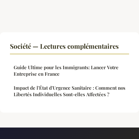
Société — Lectures complémentaires
Guide Ultime pour les Immigrants: Lancer Votre
Entreprise en France
Impact de l'État d'Urgence Sanitaire : Comment nos
Libertés Individuelles Sont-elles Affectées ?