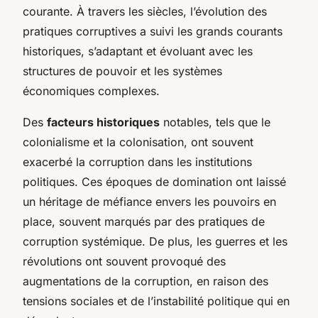
courante. À travers les siècles, l’évolution des
pratiques corruptives a suivi les grands courants
historiques, s’adaptant et évoluant avec les
structures de pouvoir et les systèmes
économiques complexes.
Des
facteurs historiques
notables, tels que le
colonialisme et la colonisation, ont souvent
exacerbé la corruption dans les institutions
politiques. Ces époques de domination ont laissé
un héritage de méfiance envers les pouvoirs en
place, souvent marqués par des pratiques de
corruption systémique. De plus, les guerres et les
révolutions ont souvent provoqué des
augmentations de la corruption, en raison des
tensions sociales et de l’instabilité politique qui en