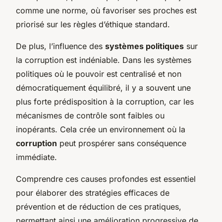
comme une norme, où favoriser ses proches est
priorisé sur les règles d’éthique standard.
De plus, l’influence des
systèmes politiques
sur
la corruption est indéniable. Dans les systèmes
politiques où le pouvoir est centralisé et non
démocratiquement équilibré, il y a souvent une
plus forte prédisposition à la corruption, car les
mécanismes de contrôle sont faibles ou
inopérants. Cela crée un environnement où la
corruption
peut prospérer sans conséquence
immédiate.
Comprendre ces causes profondes est essentiel
pour élaborer des stratégies efficaces de
prévention et de réduction de ces pratiques,
permettant ainsi une amélioration progressive de