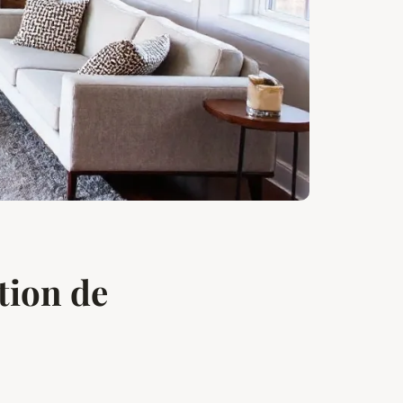
tion de