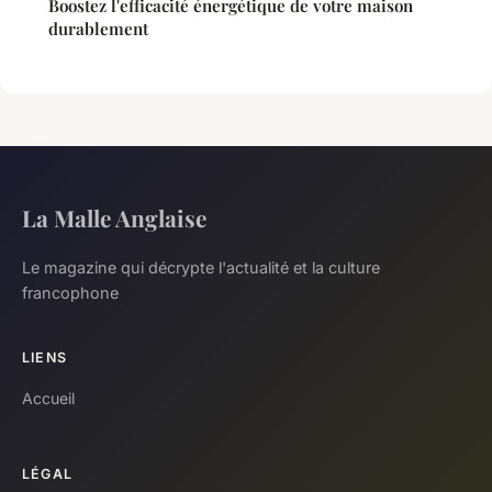
Boostez l'efficacité énergétique de votre maison
durablement
La Malle Anglaise
Le magazine qui décrypte l'actualité et la culture
francophone
LIENS
Accueil
LÉGAL