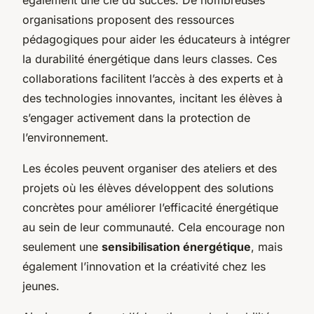
organisations proposent des ressources
pédagogiques pour aider les éducateurs à intégrer
la durabilité énergétique dans leurs classes. Ces
collaborations facilitent l’accès à des experts et à
des technologies innovantes, incitant les élèves à
s’engager activement dans la protection de
l’environnement.
Les écoles peuvent organiser des ateliers et des
projets où les élèves développent des solutions
concrètes pour améliorer l’efficacité énergétique
au sein de leur communauté. Cela encourage non
seulement une
sensibilisation énergétique
, mais
également l’innovation et la créativité chez les
jeunes.