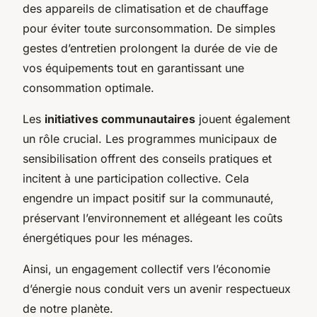
des appareils de climatisation et de chauffage
pour éviter toute surconsommation. De simples
gestes d’entretien prolongent la durée de vie de
vos équipements tout en garantissant une
consommation optimale.
Les
initiatives communautaires
jouent également
un rôle crucial. Les programmes municipaux de
sensibilisation offrent des conseils pratiques et
incitent à une participation collective. Cela
engendre un impact positif sur la communauté,
préservant l’environnement et allégeant les coûts
énergétiques pour les ménages.
Ainsi, un engagement collectif vers l’économie
d’énergie nous conduit vers un avenir respectueux
de notre planète.