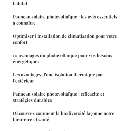
habitat
Panneau solaire photovoltaïque : les avis essentiels
à connaître
Optimiser l'installation de climatisation pour votre
confort
10 avantages du photovoltaïque pour vos besoins
énergétiques
Les avantages d'une isolation thermique par
l'extérieur
Panneau solaire photovoltaïque : efficacité et
stratégies durables
Découvrez comment la biodiversité façonne notre
bien-être et santé