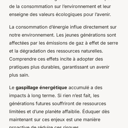
de la consommation sur l’environnement et leur
enseigne des valeurs écologiques pour l’avenir.
La consommation d’énergie influe directement sur
notre environnement. Les jeunes générations sont
affectées par les émissions de gaz à effet de serre
et la dégradation des ressources naturelles.
Comprendre ces effets incite à adopter des
pratiques plus durables, garantissant un avenir
plus sain.
Le
gaspillage énergétique
accumulé a des
impacts à long terme. Si rien n’est fait, les
générations futures souffriront de ressources
limitées et d’une planète affaiblie. Éduquer dès
maintenant sur ces enjeux est une manière
proactive de réduire ces risques.