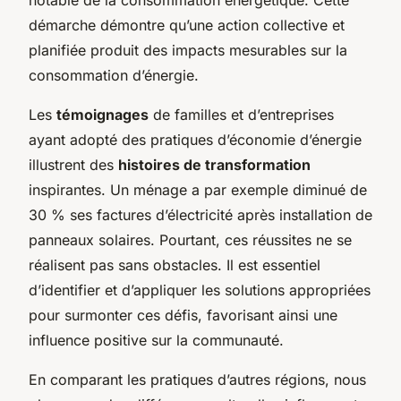
démarche démontre qu’une action collective et
planifiée produit des impacts mesurables sur la
consommation d’énergie.
Les
témoignages
de familles et d’entreprises
ayant adopté des pratiques d’économie d’énergie
illustrent des
histoires de transformation
inspirantes. Un ménage a par exemple diminué de
30 % ses factures d’électricité après installation de
panneaux solaires. Pourtant, ces réussites ne se
réalisent pas sans obstacles. Il est essentiel
d’identifier et d’appliquer les solutions appropriées
pour surmonter ces défis, favorisant ainsi une
influence positive sur la communauté.
En comparant les pratiques d’autres régions, nous