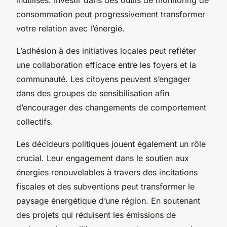
consommation peut progressivement transformer
votre relation avec l’énergie.
L’adhésion à des initiatives locales peut refléter
une collaboration efficace entre les foyers et la
communauté. Les citoyens peuvent s’engager
dans des groupes de sensibilisation afin
d’encourager des changements de comportement
collectifs.
Les décideurs politiques jouent également un rôle
crucial. Leur engagement dans le soutien aux
énergies renouvelables à travers des incitations
fiscales et des subventions peut transformer le
paysage énergétique d’une région. En soutenant
des projets qui réduisent les émissions de