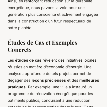
Ainsi, en renforçant l’éducation sur la durabilité
énergétique, nous pavons la voie pour une
génération plus consciente et activement engagée
dans la construction d’un futur respectueux de
notre planète.
Études de Cas et Exemples
Concrets
Les
études de cas
révèlent des initiatives locales
réussies en matière d’économie d’énergie. Une
analyse approfondie de tels projets permet de
dégager des
leçons précieuses
et des
meilleures
pratiques
. Par exemple, une ville a instauré un
programme de rénovation énergétique pour les
bâtiments publics, conduisant à une réduction
notable de la consommation énergétique. Cette