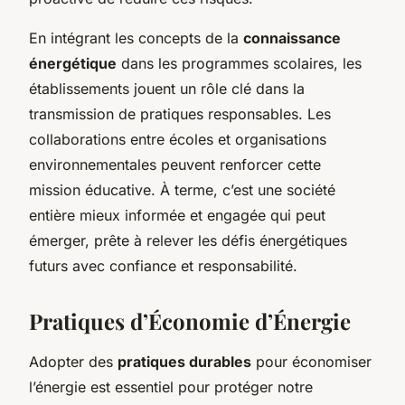
En intégrant les concepts de la
connaissance
énergétique
dans les programmes scolaires, les
établissements jouent un rôle clé dans la
transmission de pratiques responsables. Les
collaborations entre écoles et organisations
environnementales peuvent renforcer cette
mission éducative. À terme, c’est une société
entière mieux informée et engagée qui peut
émerger, prête à relever les défis énergétiques
futurs avec confiance et responsabilité.
Pratiques d’Économie d’Énergie
Adopter des
pratiques durables
pour économiser
l’énergie est essentiel pour protéger notre