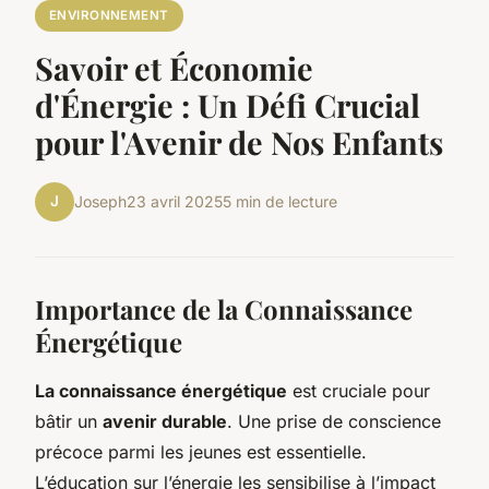
ENVIRONNEMENT
Savoir et Économie
d'Énergie : Un Défi Crucial
pour l'Avenir de Nos Enfants
J
Joseph
23 avril 2025
5 min de lecture
Importance de la Connaissance
Énergétique
La connaissance énergétique
est cruciale pour
bâtir un
avenir durable
. Une prise de conscience
précoce parmi les jeunes est essentielle.
L’éducation sur l’énergie les sensibilise à l’impact