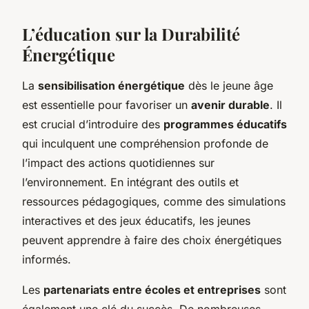
L’éducation sur la Durabilité
Énergétique
La
sensibilisation énergétique
dès le jeune âge
est essentielle pour favoriser un
avenir durable
. Il
est crucial d’introduire des
programmes éducatifs
qui inculquent une compréhension profonde de
l’impact des actions quotidiennes sur
l’environnement. En intégrant des outils et
ressources pédagogiques, comme des simulations
interactives et des jeux éducatifs, les jeunes
peuvent apprendre à faire des choix énergétiques
informés.
Les
partenariats entre écoles et entreprises
sont
également une clé du succès. De nombreuses