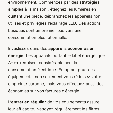
environnement. Commencez par des
stratégies
simples
à la maison : éteignez les lumières en
quittant une pièce, débranchez les appareils non
utilisés et privilégiez l’éclairage LED. Ces actions
basiques sont un premier pas vers une
consommation plus rationnelle.
Investissez dans des
appareils économes en
énergie
. Les appareils portant le label énergétique
A+++ réduisent considérablement la
consommation électrique. En optant pour ces
équipements, non seulement vous réduisez votre
empreinte carbone, mais vous effectuez aussi des
économies sur vos factures d’énergie.
L’
entretien régulier
de vos équipements assure
leur efficacité. Nettoyez régulièrement les filtres