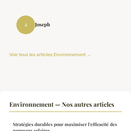
Joseph
J
Voir tous les articles Environnement →
Environnement — Nos autres articles
Stratégies durables pour maximiser l'efficacité des
panneaux solaires