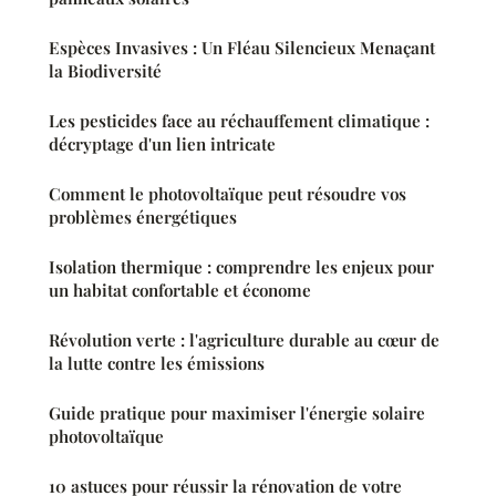
Espèces Invasives : Un Fléau Silencieux Menaçant
la Biodiversité
Les pesticides face au réchauffement climatique :
décryptage d'un lien intricate
Comment le photovoltaïque peut résoudre vos
problèmes énergétiques
Isolation thermique : comprendre les enjeux pour
un habitat confortable et économe
Révolution verte : l'agriculture durable au cœur de
la lutte contre les émissions
Guide pratique pour maximiser l'énergie solaire
photovoltaïque
10 astuces pour réussir la rénovation de votre