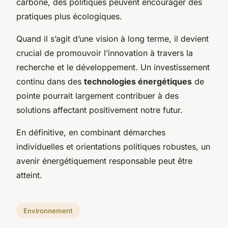
carbone, des politiques peuvent encourager des
pratiques plus écologiques.
Quand il s’agit d’une vision à long terme, il devient
crucial de promouvoir l’innovation à travers la
recherche et le développement. Un investissement
continu dans des
technologies énergétiques
de
pointe pourrait largement contribuer à des
solutions affectant positivement notre futur.
En définitive, en combinant démarches
individuelles et orientations politiques robustes, un
avenir énergétiquement responsable peut être
atteint.
Environnement