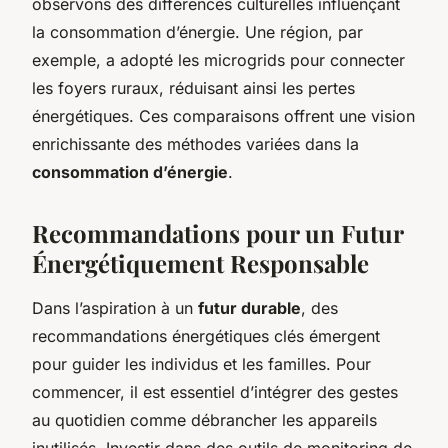
observons des différences culturelles influençant
la consommation d’énergie. Une région, par
exemple, a adopté les microgrids pour connecter
les foyers ruraux, réduisant ainsi les pertes
énergétiques. Ces comparaisons offrent une vision
enrichissante des méthodes variées dans la
consommation d’énergie
.
Recommandations pour un Futur
Énergétiquement Responsable
Dans l’aspiration à un
futur durable
, des
recommandations énergétiques clés émergent
pour guider les individus et les familles. Pour
commencer, il est essentiel d’intégrer des gestes
au quotidien comme débrancher les appareils
inutilisés. Investir dans des outils de monitoring de