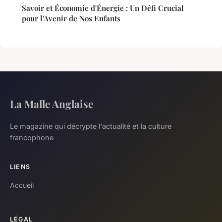
Savoir et Économie d'Énergie : Un Défi Crucial
pour l'Avenir de Nos Enfants
La Malle Anglaise
Le magazine qui décrypte l'actualité et la culture
francophone
LIENS
Accueil
LÉGAL