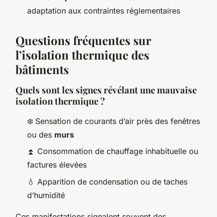
adaptation aux contraintes réglementaires
Questions fréquentes sur
l’isolation thermique des
bâtiments
Quels sont les signes révélant une mauvaise
isolation thermique ?
❄️ Sensation de courants d’air près des fenêtres
ou des
murs
⏫ Consommation de chauffage inhabituelle ou
factures élevées
💧 Apparition de condensation ou de taches
d’humidité
Ces manifestations signalent souvent des