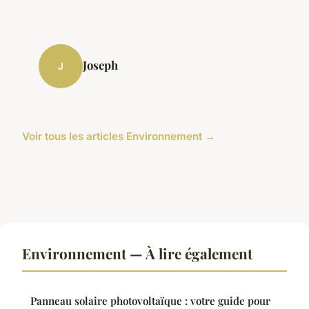
Joseph
J
Voir tous les articles Environnement →
Environnement — À lire également
Panneau solaire photovoltaïque : votre guide pour