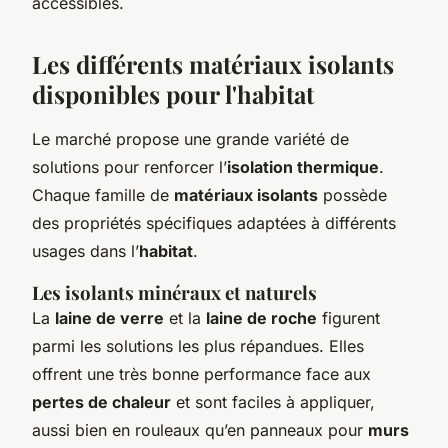
accessibles.
Les différents matériaux isolants
disponibles pour l'habitat
Le marché propose une grande variété de
solutions pour renforcer l’
isolation thermique
.
Chaque famille de
matériaux isolants
possède
des propriétés spécifiques adaptées à différents
usages dans l’
habitat
.
Les isolants minéraux et naturels
La
laine de verre
et la
laine de roche
figurent
parmi les solutions les plus répandues. Elles
offrent une très bonne performance face aux
pertes de chaleur
et sont faciles à appliquer,
aussi bien en rouleaux qu’en panneaux pour
murs