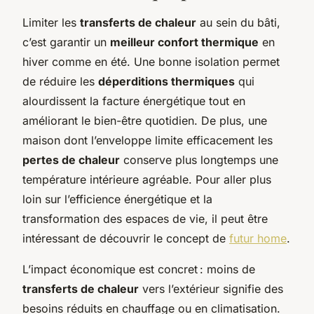
Limiter les
transferts de chaleur
au sein du bâti,
c’est garantir un
meilleur confort thermique
en
hiver comme en été. Une bonne isolation permet
de réduire les
déperditions thermiques
qui
alourdissent la facture énergétique tout en
améliorant le bien-être quotidien. De plus, une
maison dont l’enveloppe limite efficacement les
pertes de chaleur
conserve plus longtemps une
température intérieure agréable. Pour aller plus
loin sur l’efficience énergétique et la
transformation des espaces de vie, il peut être
intéressant de découvrir le concept de
futur home
.
L’impact économique est concret : moins de
transferts de chaleur
vers l’extérieur signifie des
besoins réduits en chauffage ou en climatisation.