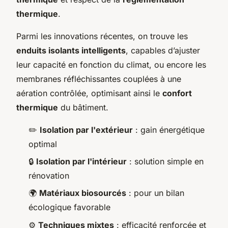
thermique
.
Parmi les innovations récentes, on trouve les
enduits isolants intelligents
, capables d’ajuster
leur capacité en fonction du climat, ou encore les
membranes réfléchissantes couplées à une
aération contrôlée, optimisant ainsi le
confort
thermique
du bâtiment.
✏️
Isolation par l'extérieur
: gain énergétique
optimal
🔒
Isolation par l'intérieur
: solution simple en
rénovation
🌍
Matériaux biosourcés
: pour un bilan
écologique favorable
⚙️
Techniques mixtes
: efficacité renforcée et