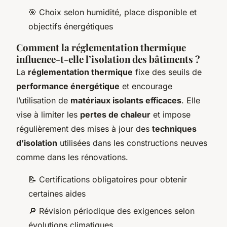
🎯 Choix selon humidité, place disponible et
objectifs énergétiques
Comment la réglementation thermique
influence-t-elle l’isolation des bâtiments ?
La
réglementation thermique
fixe des seuils de
performance énergétique
et encourage
l’utilisation de
matériaux isolants efficaces
. Elle
vise à limiter les
pertes de chaleur
et impose
régulièrement des mises à jour des
techniques
d’isolation
utilisées dans les constructions neuves
comme dans les rénovations.
📝 Certifications obligatoires pour obtenir
certaines aides
🔎 Révision périodique des exigences selon
évolutions climatiques