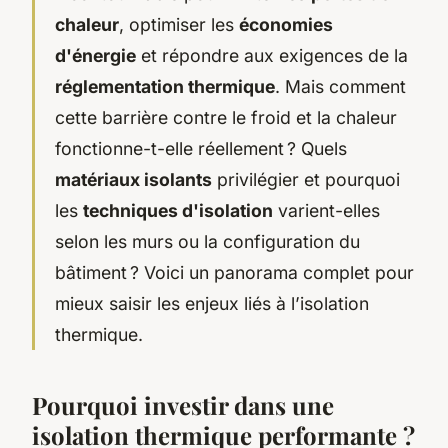
chaleur
, optimiser les
économies
d'énergie
et répondre aux exigences de la
réglementation thermique
. Mais comment
cette barrière contre le froid et la chaleur
fonctionne-t-elle réellement ? Quels
matériaux isolants
privilégier et pourquoi
les
techniques d'isolation
varient-elles
selon les murs ou la configuration du
bâtiment ? Voici un panorama complet pour
mieux saisir les enjeux liés à l’isolation
thermique.
Pourquoi investir dans une
isolation thermique performante ?