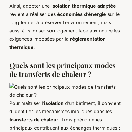
Ainsi, adopter une
isolation thermique adaptée
revient à réaliser des
économies d’énergie
sur le
long terme, à préserver l’environnement, mais
aussi à valoriser son logement face aux nouvelles
exigences imposées par la
réglementation
thermique
.
Quels sont les principaux modes
de transferts de chaleur ?
Pour maîtriser l’
isolation
d’un bâtiment, il convient
d’identifier les mécanismes impliqués dans les
transferts de chaleur
. Trois phénomènes
principaux contribuent aux échanges thermiques :