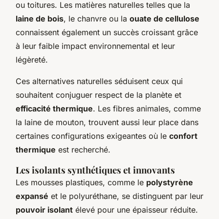
ou toitures. Les matières naturelles telles que la
laine de bois
, le chanvre ou la
ouate de cellulose
connaissent également un succès croissant grâce
à leur faible impact environnemental et leur
légèreté.
Ces alternatives naturelles séduisent ceux qui
souhaitent conjuguer respect de la planète et
efficacité thermique
. Les fibres animales, comme
la laine de mouton, trouvent aussi leur place dans
certaines configurations exigeantes où le
confort
thermique
est recherché.
Les isolants synthétiques et innovants
Les mousses plastiques, comme le
polystyrène
expansé
et le polyuréthane, se distinguent par leur
pouvoir isolant
élevé pour une épaisseur réduite.