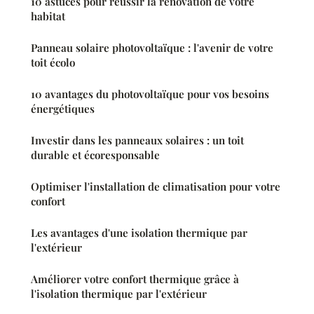
10 astuces pour réussir la rénovation de votre
habitat
Panneau solaire photovoltaïque : l'avenir de votre
toit écolo
10 avantages du photovoltaïque pour vos besoins
énergétiques
Investir dans les panneaux solaires : un toit
durable et écoresponsable
Optimiser l'installation de climatisation pour votre
confort
Les avantages d'une isolation thermique par
l'extérieur
Améliorer votre confort thermique grâce à
l'isolation thermique par l'extérieur