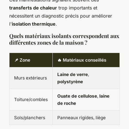
transferts de chaleur
trop importants et
nécessitent un diagnostic précis pour améliorer
l'
isolation thermique
.
Quels matériaux isolants correspondent aux
différentes zones de la maison ?
📌 Zone
🔥 Matériaux conseillés
Laine de verre
,
Murs extérieurs
polystyrène
Ouate de cellulose
,
laine
Toiture/combles
de roche
Sols/planchers
Panneaux rigides, liège