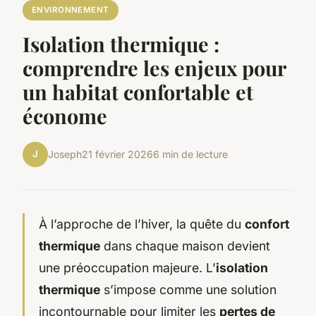
ENVIRONNEMENT
Isolation thermique :
comprendre les enjeux pour
un habitat confortable et
économe
J
Joseph
21 février 2026
6 min de lecture
À l’approche de l’hiver, la quête du
confort
thermique
dans chaque maison devient
une préoccupation majeure. L’
isolation
thermique
s’impose comme une solution
incontournable pour limiter les
pertes de