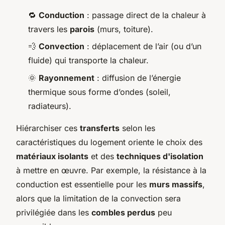
🔁
Conduction
: passage direct de la chaleur à
travers les
parois
(murs, toiture).
💨
Convection
: déplacement de l’air (ou d’un
fluide) qui transporte la chaleur.
🌞
Rayonnement
: diffusion de l’énergie
thermique sous forme d’ondes (soleil,
radiateurs).
Hiérarchiser ces
transferts
selon les
caractéristiques du logement oriente le choix des
matériaux isolants
et des
techniques d'isolation
à mettre en œuvre. Par exemple, la résistance à la
conduction est essentielle pour les
murs massifs
,
alors que la limitation de la convection sera
privilégiée dans les
combles perdus
peu