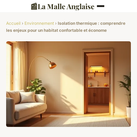
📰
La Malle Anglaise
Accueil
›
Environnement
›
Isolation thermique : comprendre
les enjeux pour un habitat confortable et économe