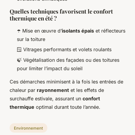
Quelles techniques favorisent le confort
thermique en été ?
☂️ Mise en œuvre d’
isolants épais
et réflecteurs
sur la toiture
🪟 Vitrages performants et volets roulants
🍃 Végétalisation des façades ou des toitures
pour limiter l’impact du soleil
Ces démarches minimisent à la fois les entrées de
chaleur par
rayonnement
et les effets de
surchauffe estivale, assurant un
confort
thermique
optimal durant toute l’année.
Environnement