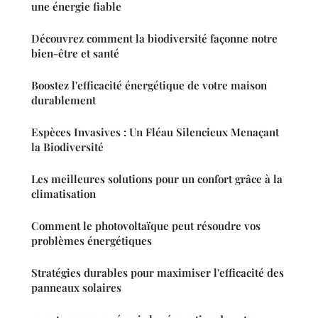
une énergie fiable
Découvrez comment la biodiversité façonne notre
bien-être et santé
Boostez l'efficacité énergétique de votre maison
durablement
Espèces Invasives : Un Fléau Silencieux Menaçant
la Biodiversité
Les meilleures solutions pour un confort grâce à la
climatisation
Comment le photovoltaïque peut résoudre vos
problèmes énergétiques
Stratégies durables pour maximiser l'efficacité des
panneaux solaires