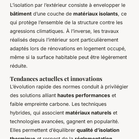
L’isolation par l’extérieur consiste à envelopper le
bâtiment
d’une couche de
matériaux isolants
, ce
qui protège l’ensemble de la structure contre les
agressions climatiques. À l’inverse, les travaux
réalisés depuis l’intérieur sont particulièrement
adaptés lors de rénovations en logement occupé,
même si la surface habitable peut être légèrement
réduite.
Tendances actuelles et innovations
L’évolution rapide des normes conduit à privilégier
des solutions alliant
hautes performances
et
faible empreinte carbone. Les techniques
hybrides, qui associent
matériaux naturels
et
technologies avancées, gagnent en popularité.
Elles permettent d’équilibrer
qualité d’isolation
thermique
et respect de la
réglementation