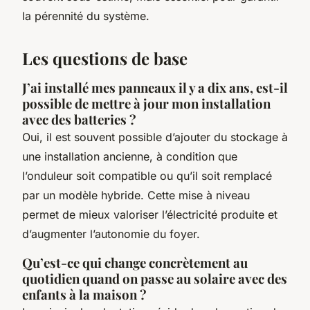
la pérennité du système.
Les questions de base
J’ai installé mes panneaux il y a dix ans, est-il
possible de mettre à jour mon installation
avec des batteries ?
Oui, il est souvent possible d’ajouter du stockage à
une installation ancienne, à condition que
l’onduleur soit compatible ou qu’il soit remplacé
par un modèle hybride. Cette mise à niveau
permet de mieux valoriser l’électricité produite et
d’augmenter l’autonomie du foyer.
Qu’est-ce qui change concrètement au
quotidien quand on passe au solaire avec des
enfants à la maison ?