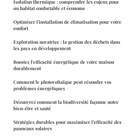
Isolation thermique : comprendre les enjeux pour
un habitat confortable et économe
Optimiser l'installation de climatisation pour votre
confort
Exploration novatrice : la gestion des déchets dans
les pays en développement
Boostez l'efficacité énergétique de votre maison
durablement
Comment le photovoltaïque peut résoudre vos
problèmes énergétiques
Découvrez comment la biodiversité façonne notre
bien-être et santé
Stratégies durables pour maximiser l'efficacité des
panneaux solaires