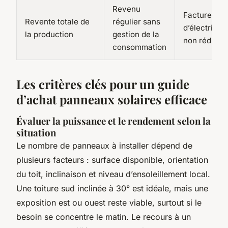
Revenu
Facture
Revente totale de
régulier sans
d’électricité
la production
gestion de la
non réduite
consommation
Les critères clés pour un guide
d’achat panneaux solaires efficace
Évaluer la puissance et le rendement selon la
situation
Le nombre de panneaux à installer dépend de
plusieurs facteurs : surface disponible, orientation
du toit, inclinaison et niveau d’ensoleillement local.
Une toiture sud inclinée à 30° est idéale, mais une
exposition est ou ouest reste viable, surtout si le
besoin se concentre le matin. Le recours à un