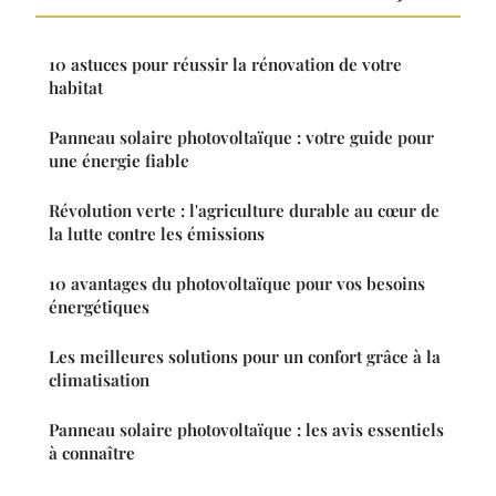
10 astuces pour réussir la rénovation de votre
habitat
Panneau solaire photovoltaïque : votre guide pour
une énergie fiable
Révolution verte : l'agriculture durable au cœur de
la lutte contre les émissions
10 avantages du photovoltaïque pour vos besoins
énergétiques
Les meilleures solutions pour un confort grâce à la
climatisation
Panneau solaire photovoltaïque : les avis essentiels
à connaître