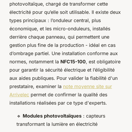
photovoltaïque, chargé de transformer cette
électricité pour qu’elle soit utilisable. Il existe deux
types principaux : l’onduleur central, plus
économique, et les micro-onduleurs, installés
derrière chaque panneau, qui permettent une
gestion plus fine de la production - idéal en cas
d’ombrage partiel. Une installation conforme aux
normes, notamment la
NFC15-100
, est obligatoire
pour garantir la sécurité électrique et l’éligibilité
aux aides publiques. Pour valider la fiabilité d'un
prestataire, examiner la
note moyenne site sur
Arrivelec
permet de confirmer la qualité des
installations réalisées par ce type d'experts.
🔹
Modules photovoltaïques
: capteurs
transformant la lumière en électricité