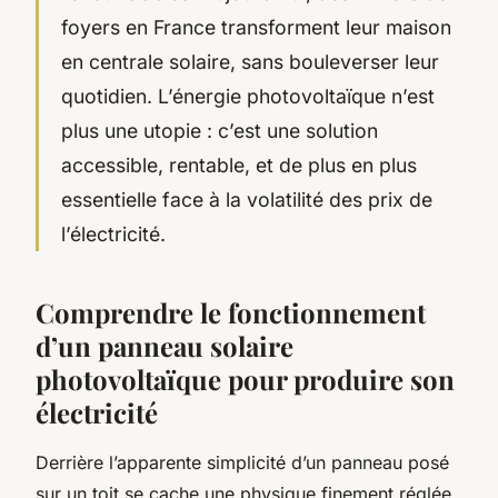
foyers en France transforment leur maison
en centrale solaire, sans bouleverser leur
quotidien. L’énergie photovoltaïque n’est
plus une utopie : c’est une solution
accessible, rentable, et de plus en plus
essentielle face à la volatilité des prix de
l’électricité.
Comprendre le fonctionnement
d’un panneau solaire
photovoltaïque pour produire son
électricité
Derrière l’apparente simplicité d’un panneau posé
sur un toit se cache une physique finement réglée.