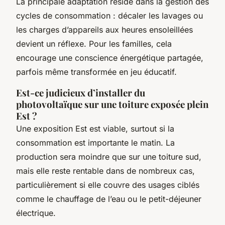
La principale adaptation réside dans la gestion des
cycles de consommation : décaler les lavages ou
les charges d’appareils aux heures ensoleillées
devient un réflexe. Pour les familles, cela
encourage une conscience énergétique partagée,
parfois même transformée en jeu éducatif.
Est-ce judicieux d’installer du
photovoltaïque sur une toiture exposée plein
Est ?
Une exposition Est est viable, surtout si la
consommation est importante le matin. La
production sera moindre que sur une toiture sud,
mais elle reste rentable dans de nombreux cas,
particulièrement si elle couvre des usages ciblés
comme le chauffage de l’eau ou le petit-déjeuner
électrique.