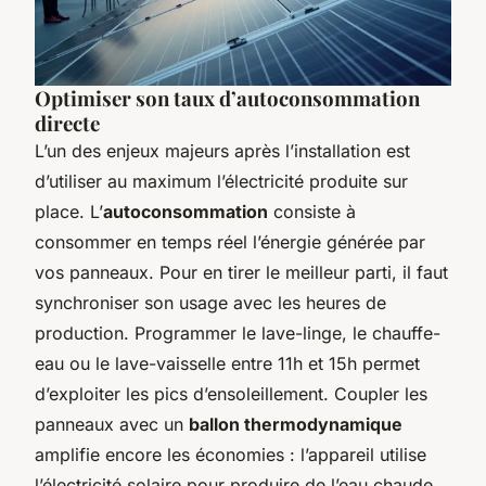
Optimiser son taux d’autoconsommation
directe
L’un des enjeux majeurs après l’installation est
d’utiliser au maximum l’électricité produite sur
place. L’
autoconsommation
consiste à
consommer en temps réel l’énergie générée par
vos panneaux. Pour en tirer le meilleur parti, il faut
synchroniser son usage avec les heures de
production. Programmer le lave-linge, le chauffe-
eau ou le lave-vaisselle entre 11h et 15h permet
d’exploiter les pics d’ensoleillement. Coupler les
panneaux avec un
ballon thermodynamique
amplifie encore les économies : l’appareil utilise
l’électricité solaire pour produire de l’eau chaude,