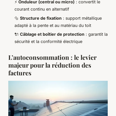
⚡
Onduleur (central ou micro)
: convertit le
courant continu en alternatif
🔩
Structure de fixation
: support métallique
adapté à la pente et au matériau du toit
🔌
Câblage et boîtier de protection
: garantit la
sécurité et la conformité électrique
L’autoconsommation : le levier
majeur pour la réduction des
factures