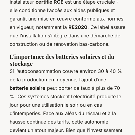
installateur
certifié RGE
est une étape cruciale -
elle conditionne l’accès aux aides publiques et
garantit une mise en œuvre conforme aux normes
en vigueur, notamment la
RE2020
. Ce label assure
que l’installation s’intègre dans une démarche de
construction ou de rénovation bas-carbone.
L’importance des batteries solaires et du
stockage
Si l’autoconsommation couvre environ 30 à 40 %
de la production en moyenne, l’ajout d’une
batterie solaire
peut porter ce taux à plus de 70
%. Ces systèmes stockent l’électricité produite le
jour pour une utilisation le soir ou en cas
d’intempéries. Face aux aléas du réseau et à la
hausse continue des tarifs, cette autonomie
devient un atout majeur. Bien que l’investissement