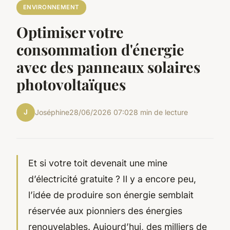
ENVIRONNEMENT
Optimiser votre
consommation d'énergie
avec des panneaux solaires
photovoltaïques
J
Joséphine
28/06/2026 07:02
8 min de lecture
Et si votre toit devenait une mine
d’électricité gratuite ? Il y a encore peu,
l’idée de produire son énergie semblait
réservée aux pionniers des énergies
renouvelables. Aujourd’hui, des milliers de