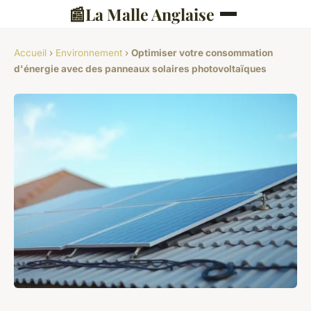
📰
La Malle Anglaise
Accueil
›
Environnement
›
Optimiser votre consommation
d'énergie avec des panneaux solaires photovoltaïques