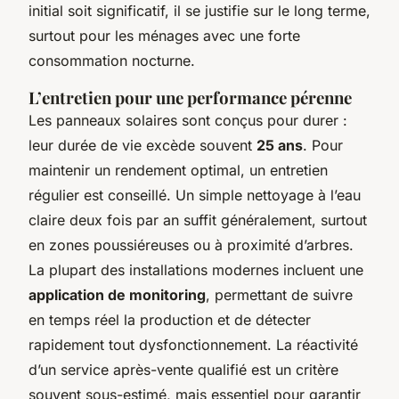
initial soit significatif, il se justifie sur le long terme,
surtout pour les ménages avec une forte
consommation nocturne.
L’entretien pour une performance pérenne
Les panneaux solaires sont conçus pour durer :
leur durée de vie excède souvent
25 ans
. Pour
maintenir un rendement optimal, un entretien
régulier est conseillé. Un simple nettoyage à l’eau
claire deux fois par an suffit généralement, surtout
en zones poussiéreuses ou à proximité d’arbres.
La plupart des installations modernes incluent une
application de monitoring
, permettant de suivre
en temps réel la production et de détecter
rapidement tout dysfonctionnement. La réactivité
d’un service après-vente qualifié est un critère
souvent sous-estimé, mais essentiel pour garantir