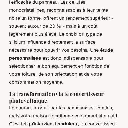
l’efficacité du panneau. Les cellules
monocristallines, reconnaissables à leur teinte
noire uniforme, offrent un rendement supérieur -
souvent autour de 20 % - mais à un coût
légèrement plus élevé. Le choix du type de
silicium influence directement la surface
nécessaire pour couvrir vos besoins. Une
étude
personnalisée
est donc indispensable pour
sélectionner le bon équipement en fonction de
votre toiture, de son orientation et de votre
consommation moyenne.
La transformation via le convertisseur
photovoltaïque
Le courant produit par les panneaux est continu,
mais votre maison fonctionne en courant alternatif.
C’est ici qu’intervient l’
onduleur
, ou convertisseur