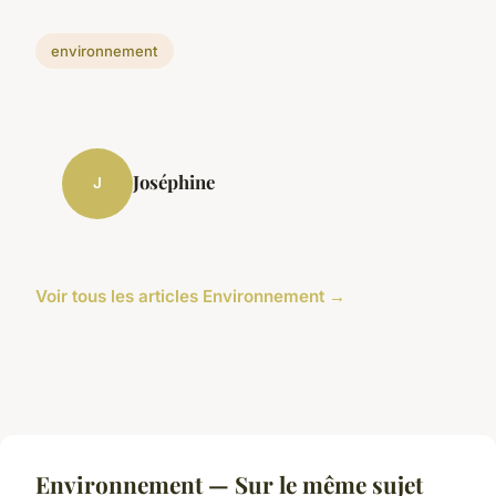
environnement
Joséphine
J
Voir tous les articles Environnement →
Environnement — Sur le même sujet