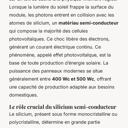
Lorsque la lumière du soleil frappe la surface du
module, les photons entrent en collision avec les
atomes de silicium, un
matériau semi-conducteur
qui compose la majorité des cellules
photovoltaïques. Ce choc libère des électrons,
générant un courant électrique continu. Ce
phénomène, appelé effet photovoltaïque, est la
base de toute production d’énergie solaire. La
puissance des panneaux modernes se situe
généralement entre
400 Wc et 500 Wc
, offrant
une capacité de production adaptée aux besoins
domestiques.
Le rôle crucial du silicium semi-conducteur
Le silicium, présent sous forme monocristalline ou
polycristalline, détermine en grande partie