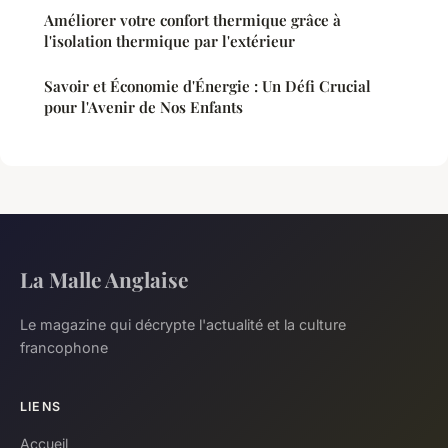
Améliorer votre confort thermique grâce à
l'isolation thermique par l'extérieur
Savoir et Économie d'Énergie : Un Défi Crucial
pour l'Avenir de Nos Enfants
La Malle Anglaise
Le magazine qui décrypte l'actualité et la culture
francophone
LIENS
Accueil